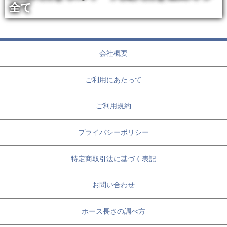
全て
会社概要
ご利用にあたって
ご利用規約
プライバシーポリシー
特定商取引法に基づく表記
お問い合わせ
ホース長さの調べ方