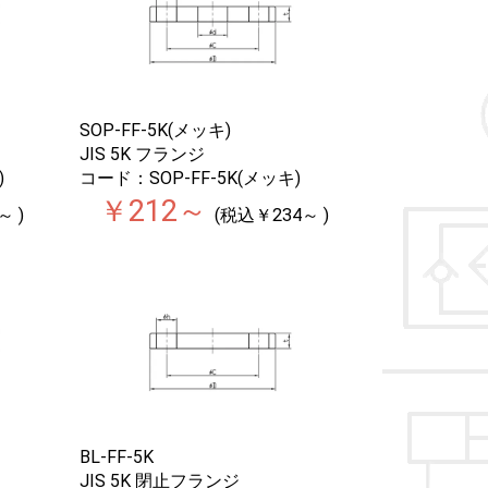
SOP-FF-5K(メッキ)
JIS 5K フランジ
)
コード：SOP-FF-5K(メッキ)
￥212～
～ )
(税込￥234～ )
BL-FF-5K
JIS 5K 閉止フランジ