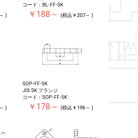
コード：BL-FF-5K
￥188～
～ )
(税込￥207～ )
SOP-FF-5K
JIS 5K フランジ
コード：SOP-FF-5K
￥178～
～ )
(税込￥196～ )