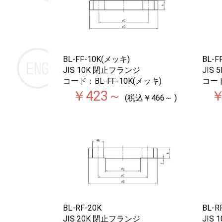
BL-FF-10K(メッキ)
BL-F
JIS 10K 閉止フランジ
JIS
コード：BL-FF-10K(メッキ)
コード
￥423～
￥
(税込￥466～ )
BL-RF-20K
BL-R
JIS 20K 閉止フランジ
JIS