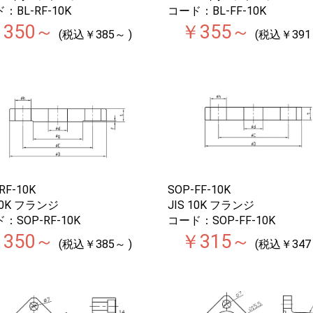
：BL-RF-10K
コード：BL-FF-10K
350～
￥355～
(税込￥385～ )
(税込￥391
RF-10K
SOP-FF-10K
 10K フランジ
JIS 10K フランジ
：SOP-RF-10K
コード：SOP-FF-10K
350～
￥315～
(税込￥385～ )
(税込￥347