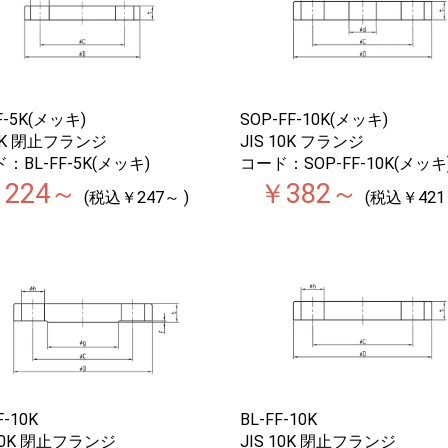
F-5K(メッキ)
SOP-FF-10K(メッキ)
 5K 閉止フランジ
JIS 10K フランジ
：BL-FF-5K(メッキ)
コード：SOP-FF-10K(メッキ
224～
￥382～
(税込￥247～ )
(税込￥421
F-10K
BL-FF-10K
 10K 閉止フランジ
JIS 10K 閉止フランジ