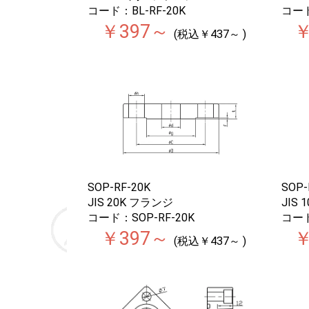
コード：BL-RF-20K
コード
￥397～
￥
(税込￥437～ )
SOP-RF-20K
SOP-
JIS 20K フランジ
JIS
コード：SOP-RF-20K
コード
￥397～
￥
(税込￥437～ )