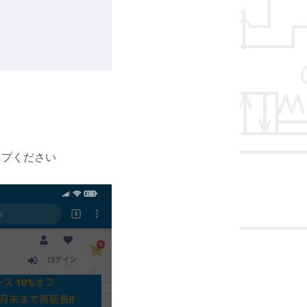
ップください