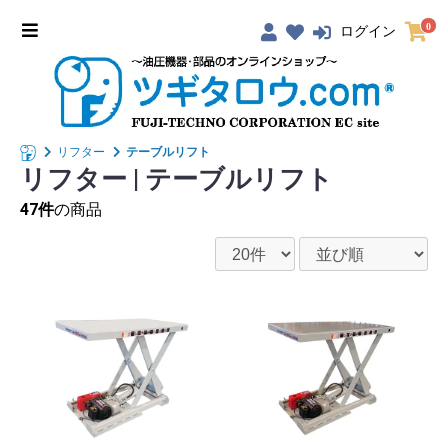
0
ログイン
リフター
テーブルリフト
リフター
|
テーブルリフト
47件
の商品