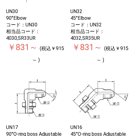
UN30
UN32
90°Elbow
45°Elbow
コード：UN30
コード：UN32
相当品コード：
相当品コード：
4030,SR33UR
4032,SR35UR
￥831～
￥831～
(税込￥915
(税込￥915
～ )
～ )
UN17
UN16
90°O-ring boss Adjustable
45°O-ring boss Adjustable