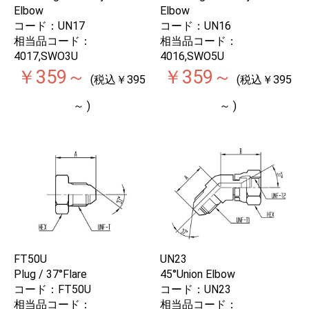
Elbow
Elbow
コード：UN17
コード：UN16
相当品コード：
相当品コード：
4017,SWO3U
4016,SWO5U
￥359～
￥359～
(税込￥395
(税込￥395
～ )
～ )
FT50U
UN23
Plug / 37°Flare
45°Union Elbow
コード：FT50U
コード：UN23
相当品コード：
相当品コード：