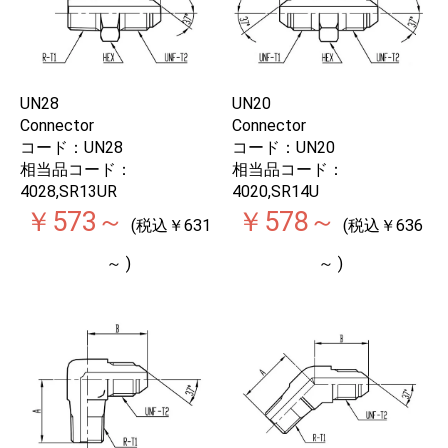
UN28
UN20
Connector
Connector
コード：UN28
コード：UN20
相当品コード：
相当品コード：
4028,SR13UR
4020,SR14U
￥573～
￥578～
(税込￥631
(税込￥636
～ )
～ )