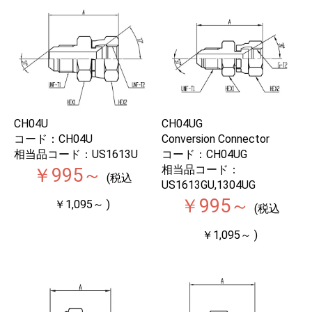
CH04U
CH04UG
コード：CH04U
Conversion Connector
相当品コード：US1613U
コード：CH04UG
相当品コード：
￥995～
(税込
US1613GU,1304UG
￥995～
￥1,095～ )
(税込
￥1,095～ )