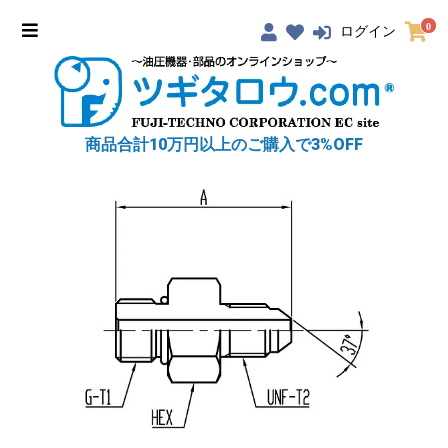
0
ログイン
商品合計10万円以上のご購入で3%OFF