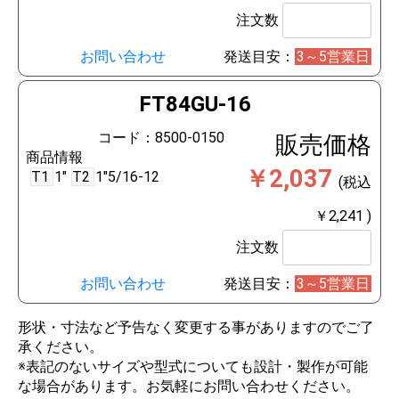
注文数
お問い合わせ
発送目安：
3～5営業日
FT84GU-16
コード：8500-0150
販売価格
商品情報
￥2,037
T1
1"
T2
1"5/16-12
(税込
￥2,241 )
注文数
お問い合わせ
発送目安：
3～5営業日
形状・寸法など予告なく変更する事がありますのでご了
承ください。
※表記のないサイズや型式についても設計・製作が可能
な場合があります。お気軽にお問い合わせください。