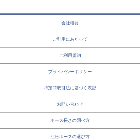
会社概要
ご利用にあたって
ご利用規約
プライバシーポリシー
特定商取引法に基づく表記
お問い合わせ
ホース長さの調べ方
油圧ホースの選び方