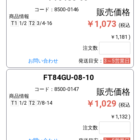
コード：8500-0146
販売価格
商品情報
￥1,073
T1
1/2
T2
3/4-16
(税込
￥1,181 )
注文数
お問い合わせ
発送目安：
3～5営業日
FT84GU-08-10
コード：8500-0147
販売価格
商品情報
￥1,029
T1
1/2
T2
7/8-14
(税込
￥1,132 )
注文数