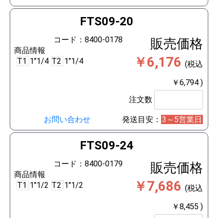
FTS09-20
コード：8400-0178
販売価格
商品情報
￥6,176
T1
1"1/4
T2
1"1/4
(税込
￥6,794 )
注文数
お問い合わせ
発送目安：
3～5営業日
FTS09-24
コード：8400-0179
販売価格
商品情報
￥7,686
T1
1"1/2
T2
1"1/2
(税込
￥8,455 )