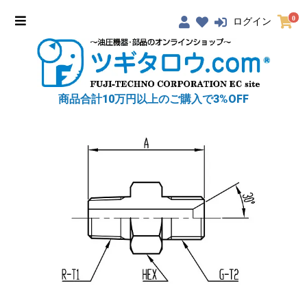
0
ログイン
商品合計10万円以上のご購入で3%OFF