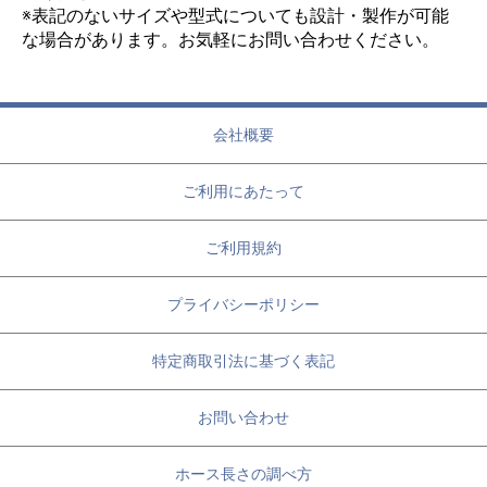
※表記のないサイズや型式についても設計・製作が可能
な場合があります。お気軽にお問い合わせください。
会社概要
ご利用にあたって
ご利用規約
プライバシーポリシー
特定商取引法に基づく表記
お問い合わせ
ホース長さの調べ方