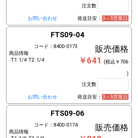
注文数
お問い合わせ
発送目安：
3～5営業日
FTS09-04
コード：8400-0173
販売価格
商品情報
￥641
T1
1/4
T2
1/4
(税込￥706
)
注文数
お問い合わせ
発送目安：
3～5営業日
FTS09-06
コード：8400-0174
販売価格
商品情報